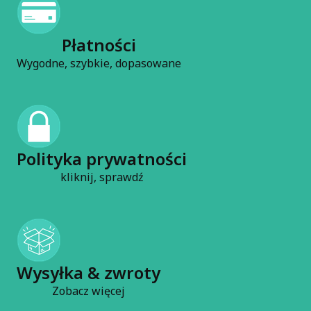
Płatności
Wygodne, szybkie, dopasowane
Polityka prywatności
kliknij, sprawdź
Wysyłka & zwroty
Zobacz więcej