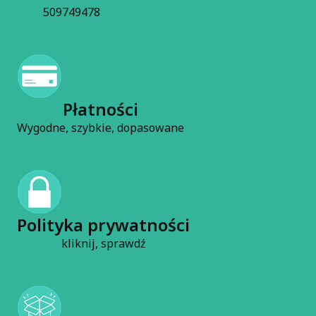
509749478
Płatności
Wygodne, szybkie, dopasowane
Polityka prywatności
kliknij, sprawdź