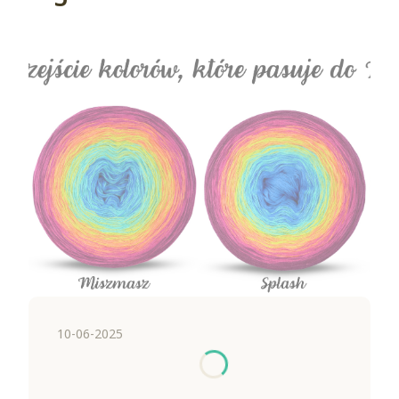
10-06-2025