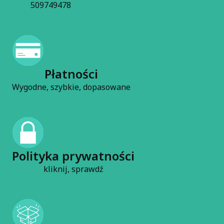
509749478
Płatności
Wygodne, szybkie, dopasowane
Polityka prywatności
kliknij, sprawdź