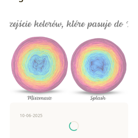
10-06-2025