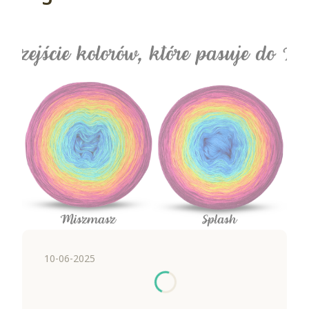
10-06-2025