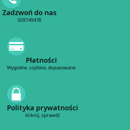
Czytaj całość
Zadzwoń do nas
509749478
Płatności
Wygodne, szybkie, dopasowane
Polityka prywatności
kliknij, sprawdź