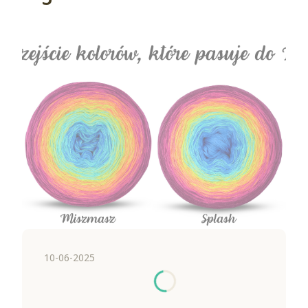
10-06-2025