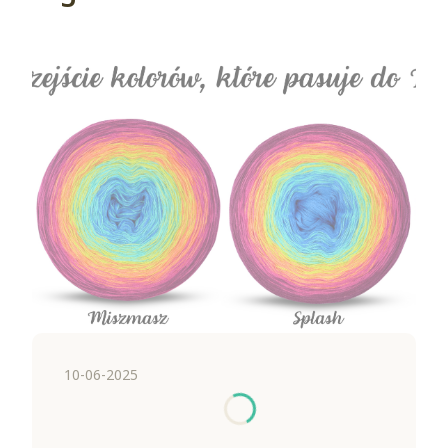
10-06-2025