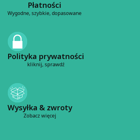
Płatności
Wygodne, szybkie, dopasowane
Polityka prywatności
kliknij, sprawdź
Wysyłka & zwroty
Zobacz więcej