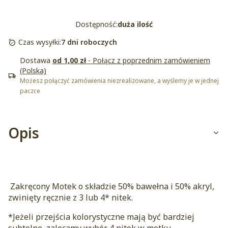
Dostępność:
duża ilość
Czas wysyłki:
7 dni roboczych
Dostawa
od 1,00 zł
- Połącz z poprzednim zamówieniem
(Polska)
Możesz połączyć zamówienia niezrealizowane, a wyślemy je w jednej
paczce
Opis
Zakręcony Motek o składzie 50% bawełna i 50% akryl,
zwinięty ręcznie z 3 lub 4* nitek.
*Jeżeli przejścia kolorystyczne mają być bardziej