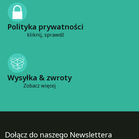
Polityka prywatności
kliknij, sprawdź
Wysyłka & zwroty
Zobacz więcej
Dołącz do naszego Newslettera