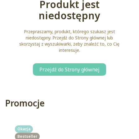
Produkt jest
niedostępny
Przepraszamy, produkt, którego szukasz jest
niedostępny. Przejdź do Strony głównej lub
skorzystaj z wyszukiwarki, żeby znaleźć to, co Cię
interesuje.
Przejdź do Strony głównej
Promocje
Okazja
Bestseller