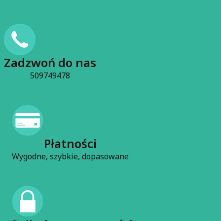
Zadzwoń do nas
509749478
Płatności
Wygodne, szybkie, dopasowane