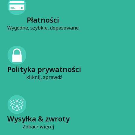
Płatności
Wygodne, szybkie, dopasowane
Polityka prywatności
kliknij, sprawdź
Wysyłka & zwroty
Zobacz więcej