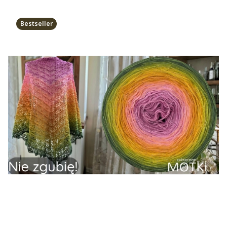
Bestseller