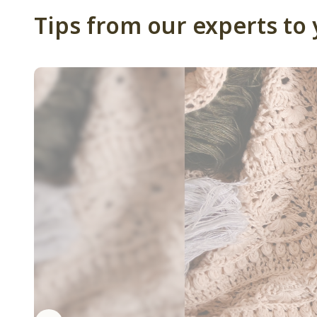
Tips from our experts to