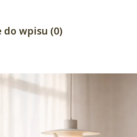
 do wpisu (0)