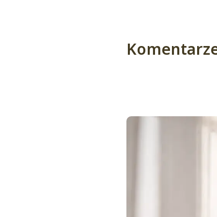
Komentarze