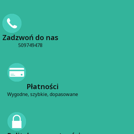
Zadzwoń do nas
509749478
Płatności
Wygodne, szybkie, dopasowane