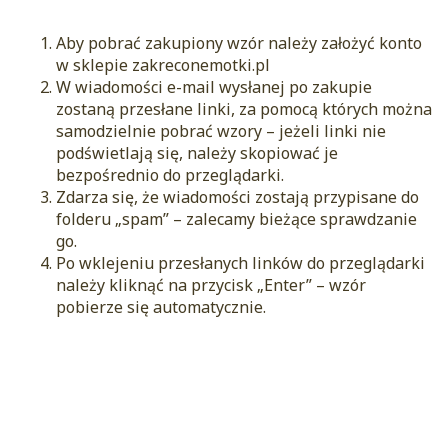
Aby pobrać zakupiony wzór należy założyć konto
w sklepie zakreconemotki.pl
W wiadomości e-mail wysłanej po zakupie
zostaną przesłane linki, za pomocą których można
samodzielnie pobrać wzory – jeżeli linki nie
podświetlają się, należy skopiować je
bezpośrednio do przeglądarki.
Zdarza się, że wiadomości zostają przypisane do
folderu „spam” – zalecamy bieżące sprawdzanie
go.
Po wklejeniu przesłanych linków do przeglądarki
należy kliknąć na przycisk „Enter” – wzór
pobierze się automatycznie.