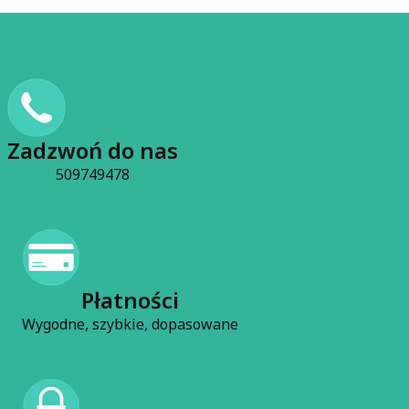
Zadzwoń do nas
509749478
Płatności
Wygodne, szybkie, dopasowane