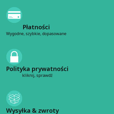
Płatności
Wygodne, szybkie, dopasowane
Polityka prywatności
kliknij, sprawdź
Wysyłka & zwroty