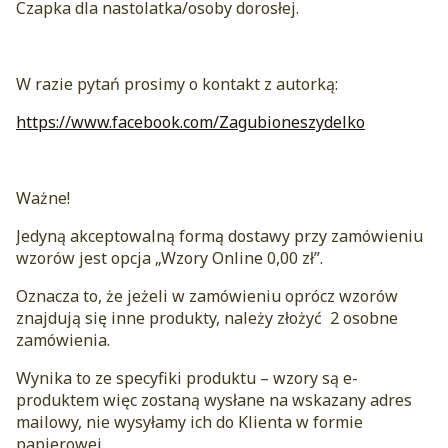
Czapka dla nastolatka/osoby dorosłej.
W razie pytań prosimy o kontakt z autorką:
https://www.facebook.com/Zagubioneszydelko
Ważne!
Jedyną akceptowalną formą dostawy przy zamówieniu
wzorów jest opcja „Wzory Online 0,00 zł”.
Oznacza to, że jeżeli w zamówieniu oprócz wzorów
znajdują się inne produkty, należy złożyć 2 osobne
zamówienia.
Wynika to ze specyfiki produktu – wzory są e-
produktem więc zostaną wysłane na wskazany adres
mailowy, nie wysyłamy ich do Klienta w formie
papierowej.