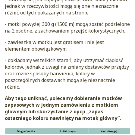
jednak w rzeczywistości mogą się one nieznacznie
różnić od tych pokazanych na stronie.
- motki powyżej 300 g (1500 m) mogą zostać podzielone
na 2 osobne, z zachowaniem przejść kolorystycznych.
- zawieszka w motku jest gratisem i nie jest
elementem obowiązkowym.
- dokładamy wszelkich starań, aby utrzymać ciągłość
kolorów, jednak z uwagi na zmiany dostawców przędzy
oraz różne sposoby barwienia, kolory w
poszczególnych dostawach mogą się nieznacznie
różnić.
Aby tego uniknąć, polecamy dobieranie motków
zapasowych w jednym zamówieniu z motkiem
głównym lub skorzystanie z opcji „zapas
ostatniego koloru nawinięty na motek główny”.