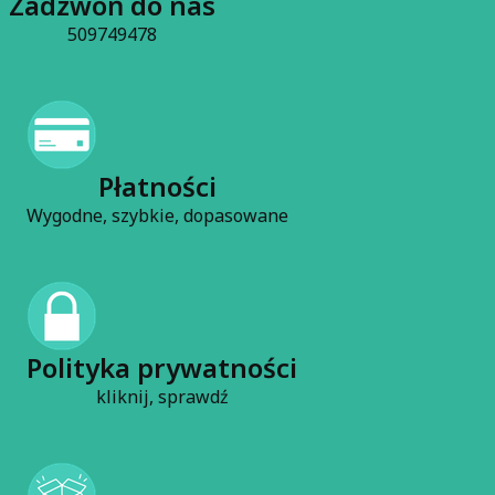
Zadzwoń do nas
509749478
Płatności
Wygodne, szybkie, dopasowane
Polityka prywatności
kliknij, sprawdź