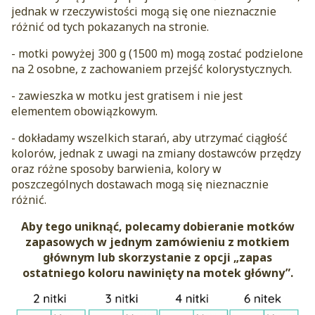
jednak w rzeczywistości mogą się one nieznacznie
różnić od tych pokazanych na stronie.
- motki powyżej 300 g (1500 m) mogą zostać podzielone
na 2 osobne, z zachowaniem przejść kolorystycznych.
- zawieszka w motku jest gratisem i nie jest
elementem obowiązkowym.
- dokładamy wszelkich starań, aby utrzymać ciągłość
kolorów, jednak z uwagi na zmiany dostawców przędzy
oraz różne sposoby barwienia, kolory w
poszczególnych dostawach mogą się nieznacznie
różnić.
Aby tego uniknąć, polecamy dobieranie motków
zapasowych w jednym zamówieniu z motkiem
głównym lub skorzystanie z opcji „zapas
ostatniego koloru nawinięty na motek główny”.