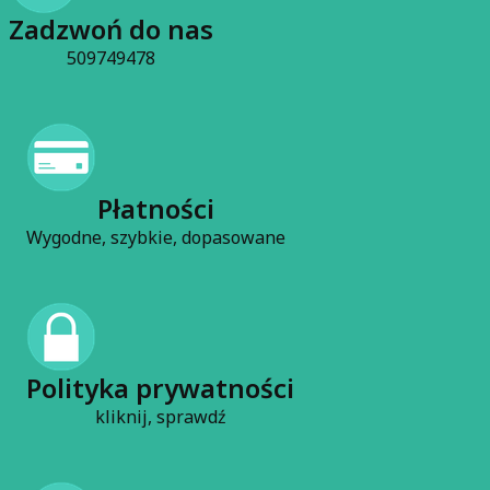
Zadzwoń do nas
509749478
Płatności
Wygodne, szybkie, dopasowane
Polityka prywatności
kliknij, sprawdź