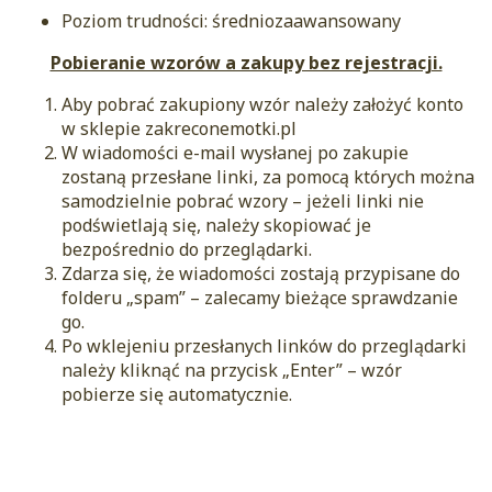
Poziom trudności: średniozaawansowany
Pobieranie wzorów a zakupy bez rejestracji.
Aby pobrać zakupiony wzór należy założyć konto
w sklepie zakreconemotki.pl
W wiadomości e-mail wysłanej po zakupie
zostaną przesłane linki, za pomocą których można
samodzielnie pobrać wzory – jeżeli linki nie
podświetlają się, należy skopiować je
bezpośrednio do przeglądarki.
Zdarza się, że wiadomości zostają przypisane do
folderu „spam” – zalecamy bieżące sprawdzanie
go.
Po wklejeniu przesłanych linków do przeglądarki
należy kliknąć na przycisk „Enter” – wzór
pobierze się automatycznie.