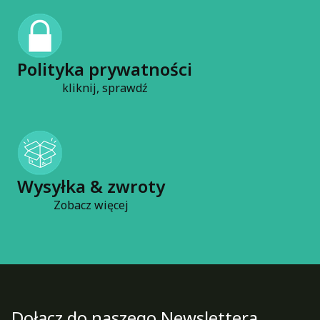
Polityka prywatności
kliknij, sprawdź
Wysyłka & zwroty
Zobacz więcej
Dołącz do naszego Newslettera