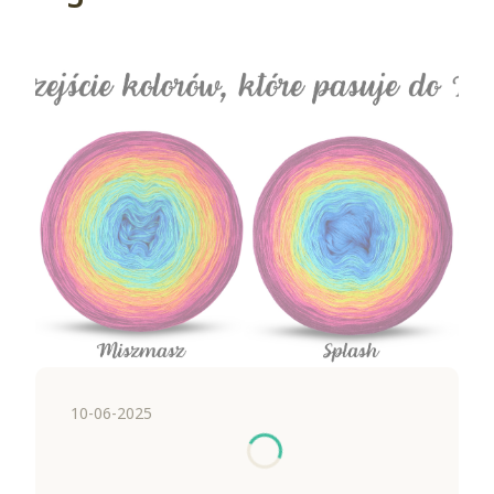
10-06-2025