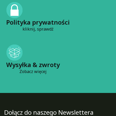
Polityka prywatności
kliknij, sprawdź
Wysyłka & zwroty
Zobacz więcej
Dołącz do naszego Newslettera