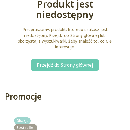
Produkt jest
niedostępny
Przepraszamy, produkt, którego szukasz jest
niedostępny. Przejdź do Strony głównej lub
skorzystaj z wyszukiwarki, żeby znaleźć to, co Cię
interesuje.
Przejdź do Strony głównej
Promocje
Okazja
Bestseller